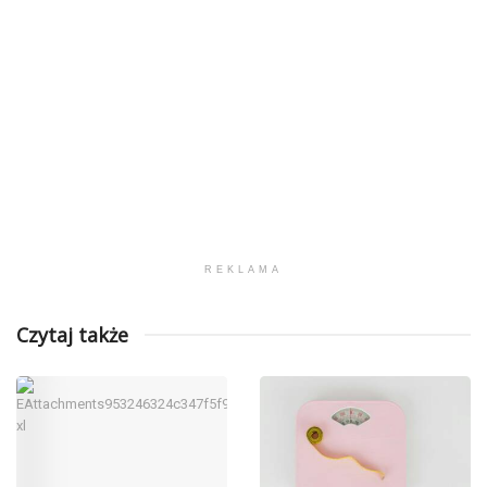
REKLAMA
Czytaj także