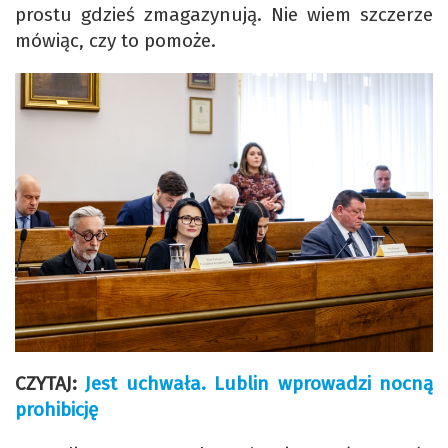
prostu gdzieś zmagazynują. Nie wiem szczerze
mówiąc, czy to pomoże.
CZYTAJ:
Jest uchwała. Lublin wprowadzi nocną
prohibicję