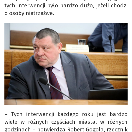
tych interwencji było bardzo dużo, jeżeli chodzi
o osoby nietrzeźwe.
– Tych interwencji każdego roku jest bardzo
wiele w różnych częściach miasta, w różnych
godzinach – potwierdza Robert Gogola, rzecznik