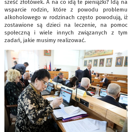
sześć złotówek. A na co idą te pieniążki? Idą na
wsparcie rodzin, które z powodu problemu
alkoholowego w rodzinach często powodują, iż
zostawione są dzieci na leczenie, na pomoc
społeczną i wiele innych związanych z tym
zadań, jakie musimy realizować.