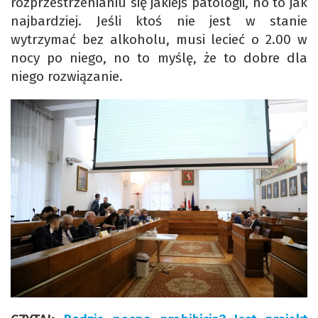
rozprzestrzenianiu się jakiejś patologii, no to jak
najbardziej. Jeśli ktoś nie jest w stanie
wytrzymać bez alkoholu, musi lecieć o 2.00 w
nocy po niego, no to myślę, że to dobre dla
niego rozwiązanie.