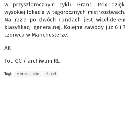
w przyszłorocznym cyklu Grand Prix dzięki
wysokiej lokacie w tegorocznych mistrzostwach.
Na razie po dwóch rundach jest wiceliderem
klasyfikacji generalnej. Kolejne zawody już 6 i 7
czerwca w Manchesterze.
AR
Fot. GC / archiwum RL
Tagi:
Motor Lublin
Żużel