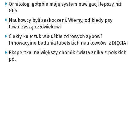
Ornitolog: gołębie mają system nawigacji lepszy niż
GPS
Naukowcy byli zaskoczeni. Wiemy, od kiedy psy
towarzyszą człowiekowi
Ciekły kauczuk w służbie zdrowych zębów?
Innowacyjne badania lubelskich naukowców [ZDJĘCIA]
Ekspertka: największy chomik świata znika z polskich
pól