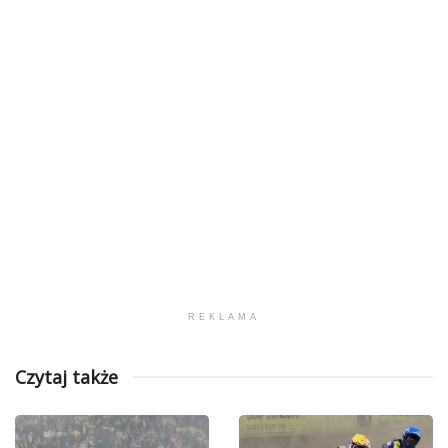
REKLAMA
Czytaj także