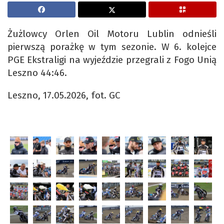
Żużlowcy Orlen Oil Motoru Lublin odnieśli
pierwszą porażkę w tym sezonie. W 6. kolejce
PGE Ekstraligi na wyjeździe przegrali z Fogo Unią
Leszno 44:46.
Leszno, 17.05.2026, fot. GC