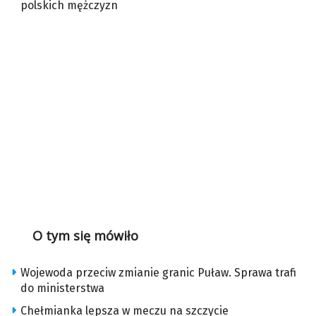
polskich mężczyzn
O tym się mówiło
Wojewoda przeciw zmianie granic Puław. Sprawa trafi
do ministerstwa
Chełmianka lepsza w meczu na szczycie