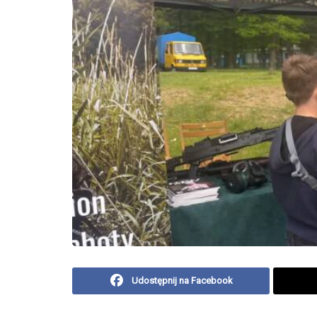
Udostępnij na Facebook