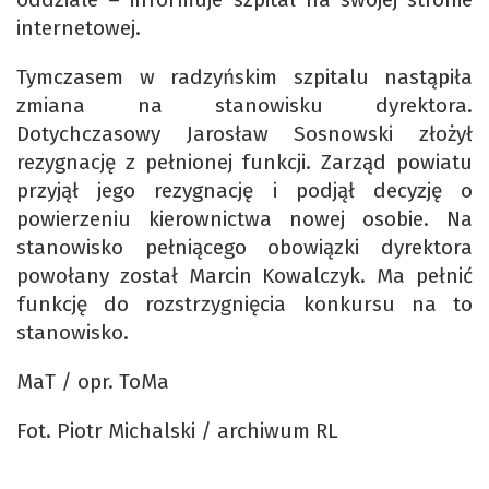
internetowej.
Tymczasem w radzyńskim szpitalu nastąpiła
zmiana na stanowisku dyrektora.
Dotychczasowy Jarosław Sosnowski złożył
rezygnację z pełnionej funkcji. Zarząd powiatu
przyjął jego rezygnację i podjął decyzję o
powierzeniu kierownictwa nowej osobie. Na
stanowisko pełniącego obowiązki dyrektora
powołany został Marcin Kowalczyk. Ma pełnić
funkcję do rozstrzygnięcia konkursu na to
stanowisko.
MaT / opr. ToMa
Fot. Piotr Michalski / archiwum RL