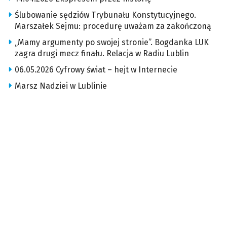
Ślubowanie sędziów Trybunału Konstytucyjnego.
Marszałek Sejmu: procedurę uważam za zakończoną
„Mamy argumenty po swojej stronie”. Bogdanka LUK
zagra drugi mecz finału. Relacja w Radiu Lublin
06.05.2026 Cyfrowy świat – hejt w Internecie
Marsz Nadziei w Lublinie