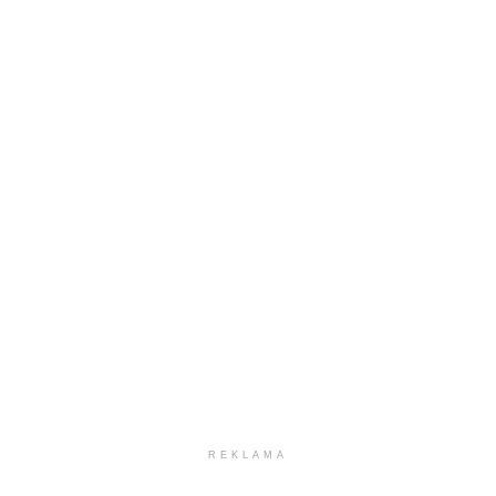
REKLAMA