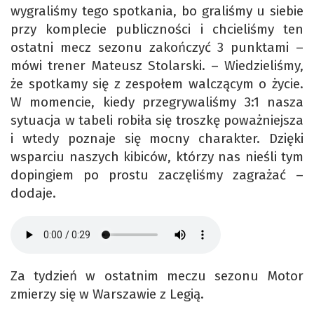
wygraliśmy tego spotkania, bo graliśmy u siebie
przy komplecie publiczności i chcieliśmy ten
ostatni mecz sezonu zakończyć 3 punktami –
mówi trener Mateusz Stolarski. – Wiedzieliśmy,
że spotkamy się z zespołem walczącym o życie.
W momencie, kiedy przegrywaliśmy 3:1 nasza
sytuacja w tabeli robiła się troszkę poważniejsza
i wtedy poznaje się mocny charakter. Dzięki
wsparciu naszych kibiców, którzy nas nieśli tym
dopingiem po prostu zaczęliśmy zagrażać –
dodaje.
Za tydzień w ostatnim meczu sezonu Motor
zmierzy się w Warszawie z Legią.