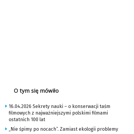
O tym się mówiło
16.04.2026 Sekrety nauki – o konserwacji taśm
filmowych z najważniejszymi polskimi filmami
ostatnich 100 lat
„Nie śpimy po nocach”. Zamiast ekologii problemy