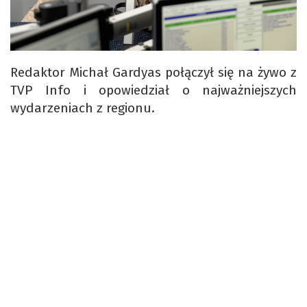
Redaktor Michał Gardyas połączył się na żywo z
TVP Info i opowiedział o najważniejszych
wydarzeniach z regionu.