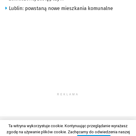
Lublin: powstaną nowe mieszkania komunalne
REKLAMA
Ta witryna wykorzystuje cookie. Kontynuując przeglądanie wyrażasz
zgodę na używanie plików cookie. Zachęcamy do odwiedzenia naszej