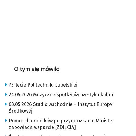
O tym się mówiło
73-lecie Politechniki Lubelskiej
24.05.2026 Muzyczne spotkania na styku kultur
03.05.2026 Studio wschodnie – Instytut Europy
Środkowej
Pomoc dla rolników po przymrozkach. Minister
zapowiada wsparcie [ZDJĘCIA]