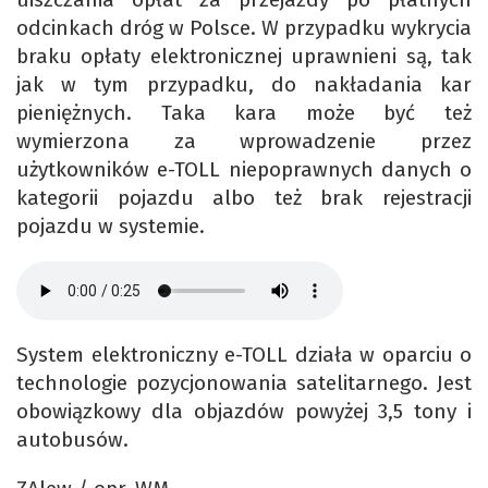
odcinkach dróg w Polsce. W przypadku wykrycia
braku opłaty elektronicznej uprawnieni są, tak
jak w tym przypadku, do nakładania kar
pieniężnych. Taka kara może być też
wymierzona za wprowadzenie przez
użytkowników e-TOLL niepoprawnych danych o
kategorii pojazdu albo też brak rejestracji
pojazdu w systemie.
System elektroniczny e-TOLL działa w oparciu o
technologie pozycjonowania satelitarnego. Jest
obowiązkowy dla objazdów powyżej 3,5 tony i
autobusów.