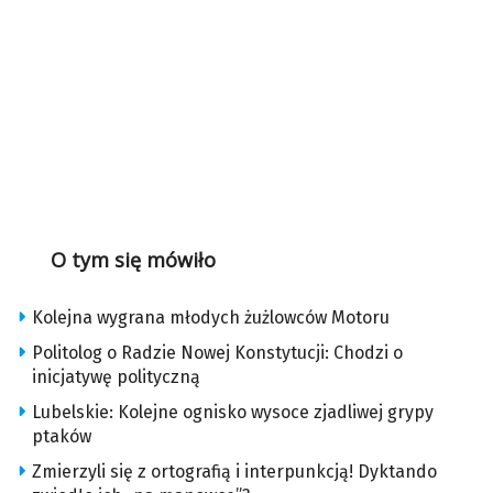
O tym się mówiło
Kolejna wygrana młodych żużlowców Motoru
Politolog o Radzie Nowej Konstytucji: Chodzi o
inicjatywę polityczną
Lubelskie: Kolejne ognisko wysoce zjadliwej grypy
ptaków
Zmierzyli się z ortografią i interpunkcją! Dyktando