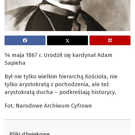
14 maja 1867 r. Urodził się kardynał Adam
Sapieha
Był nie tylko wielkim hierarchą Kościoła, nie
tylko arystokratą z pochodzenia, ale też
arystokratą ducha – podkreślają historycy.
Fot. Narodowe Archiwum Cyfrowe
Pliki dźwiękowe