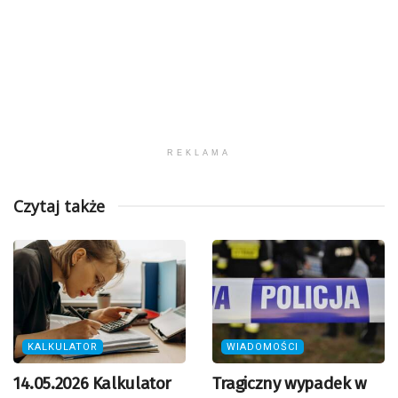
REKLAMA
Czytaj także
KALKULATOR
WIADOMOŚCI
14.05.2026 Kalkulator
Tragiczny wypadek w