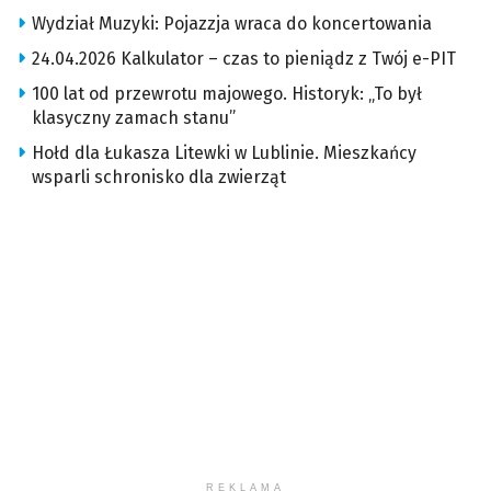
Wydział Muzyki: Pojazzja wraca do koncertowania
24.04.2026 Kalkulator – czas to pieniądz z Twój e-PIT
100 lat od przewrotu majowego. Historyk: „To był
klasyczny zamach stanu”
Hołd dla Łukasza Litewki w Lublinie. Mieszkańcy
wsparli schronisko dla zwierząt
REKLAMA