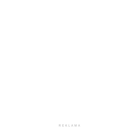
REKLAMA