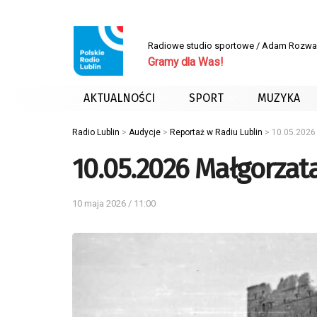
Radiowe studio sportowe / Adam Rozwa
Gramy dla Was!
AKTUALNOŚCI
SPORT
MUZYKA
Radio Lublin
>
Audycje
>
Reportaż w Radiu Lublin
>
10.05.2026
10.05.2026 Małgorzat
10 maja 2026 / 11:00