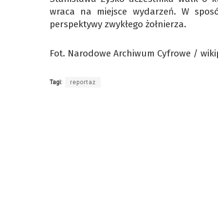
wraca na miejsce wydarzeń. W sposób
perspektywy zwykłego żołnierza.
Fot. Narodowe Archiwum Cyfrowe / wiki
Tagi:
reportaż