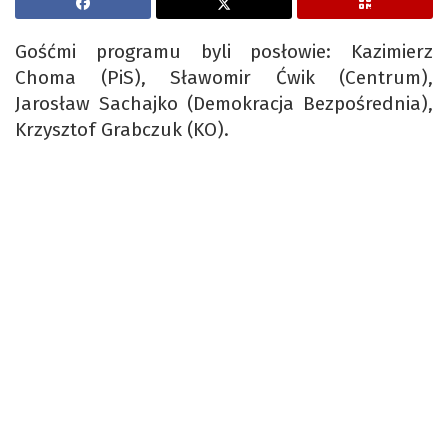
Gośćmi programu byli posłowie: Kazimierz
Choma (PiS), Sławomir Ćwik (Centrum),
Jarosław Sachajko (Demokracja Bezpośrednia),
Krzysztof Grabczuk (KO).