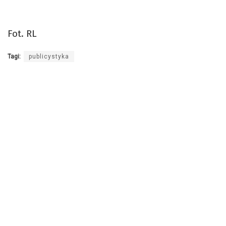
Fot. RL
Tagi:
publicystyka