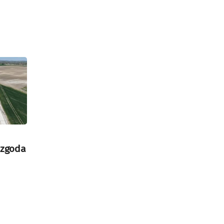
 zgoda