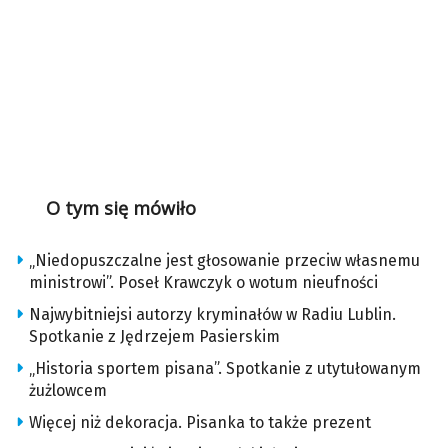
O tym się mówiło
„Niedopuszczalne jest głosowanie przeciw własnemu
ministrowi”. Poseł Krawczyk o wotum nieufności
Najwybitniejsi autorzy kryminałów w Radiu Lublin.
Spotkanie z Jędrzejem Pasierskim
„Historia sportem pisana”. Spotkanie z utytułowanym
żużlowcem
Więcej niż dekoracja. Pisanka to także prezent