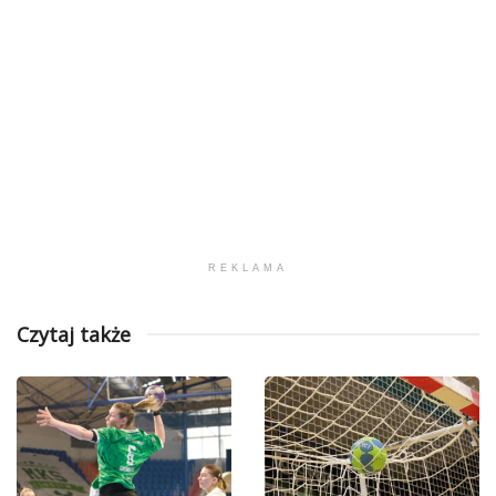
REKLAMA
Czytaj także