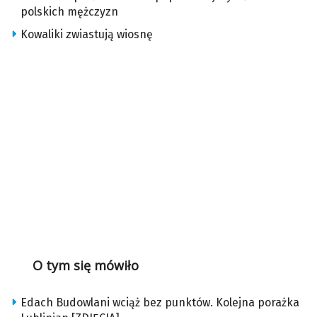
polskich mężczyzn
Kowaliki zwiastują wiosnę
O tym się mówiło
Edach Budowlani wciąż bez punktów. Kolejna porażka