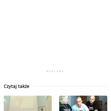
REKLAMA
Czytaj także