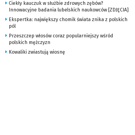
Ciekły kauczuk w służbie zdrowych zębów?
Innowacyjne badania lubelskich naukowców [ZDJĘCIA]
Ekspertka: największy chomik świata znika z polskich
pól
Przeszczep włosów coraz popularniejszy wśród
polskich mężczyzn
Kowaliki zwiastują wiosnę