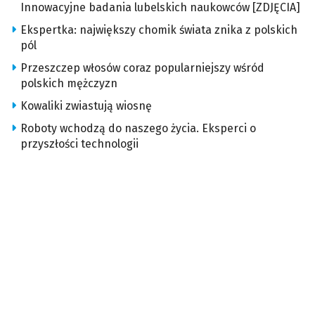
Innowacyjne badania lubelskich naukowców [ZDJĘCIA]
Ekspertka: największy chomik świata znika z polskich
pól
Przeszczep włosów coraz popularniejszy wśród
polskich mężczyzn
Kowaliki zwiastują wiosnę
Roboty wchodzą do naszego życia. Eksperci o
przyszłości technologii