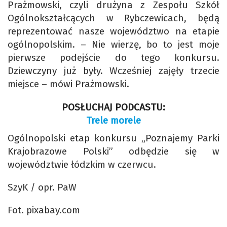
Prażmowski, czyli drużyna z Zespołu Szkół
Ogólnokształcących w Rybczewicach, będą
reprezentować nasze województwo na etapie
ogólnopolskim. – Nie wierzę, bo to jest moje
pierwsze podejście do tego konkursu.
Dziewczyny już były. Wcześniej zajęły trzecie
miejsce – mówi Prażmowski.
POSŁUCHAJ PODCASTU:
Trele morele
Ogólnopolski etap konkursu „Poznajemy Parki
Krajobrazowe Polski” odbędzie się w
województwie łódzkim w czerwcu.
SzyK / opr. PaW
Fot. pixabay.com