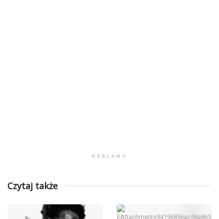
REKLAMA
Czytaj także