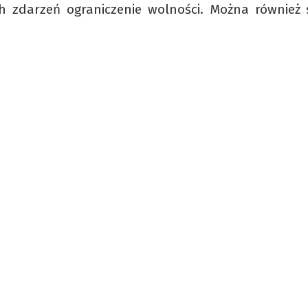
 zdarzeń ograniczenie wolności. Można również s