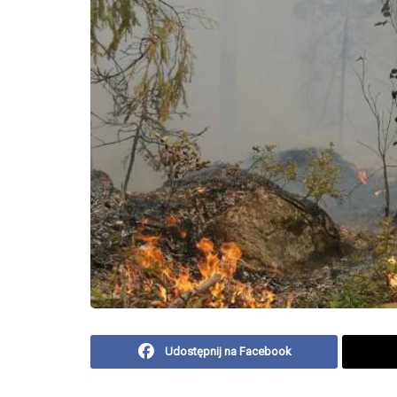
Udostępnij na Facebook