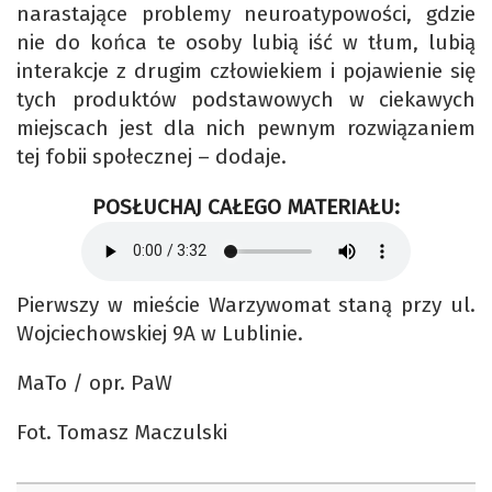
narastające problemy neuroatypowości, gdzie
nie do końca te osoby lubią iść w tłum, lubią
interakcje z drugim człowiekiem i pojawienie się
tych produktów podstawowych w ciekawych
miejscach jest dla nich pewnym rozwiązaniem
tej fobii społecznej – dodaje.
POSŁUCHAJ CAŁEGO MATERIAŁU:
Pierwszy w mieście Warzywomat staną przy ul.
Wojciechowskiej 9A w Lublinie.
MaTo / opr. PaW
Fot. Tomasz Maczulski