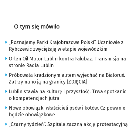
O tym się mówiło
„Poznajemy Parki Krajobrazowe Polski”. Uczniowie z
Rybczewic zwyciężają w etapie wojewódzkim
Orlen Oil Motor Lublin kontra Falubaz. Transmisja na
stronie Radia Lublin
Próbowała kradzionym autem wyjechać na Białoruś.
Zatrzymano ją na granicy [ZDJĘCIA]
Lublin stawia na kulturę i przyszłość. Trwa spotkanie
o kompetencjach jutra
Nowe obowiązki właścicieli psów i kotów. Czipowanie
będzie obowiązkowe
„Czarny tydzień”. Szpitale zaczną akcję protestacyjną