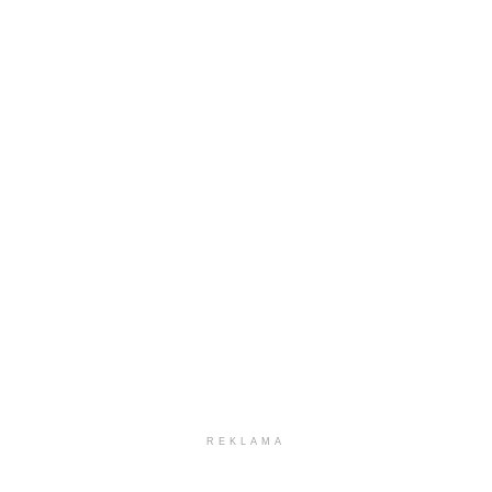
REKLAMA