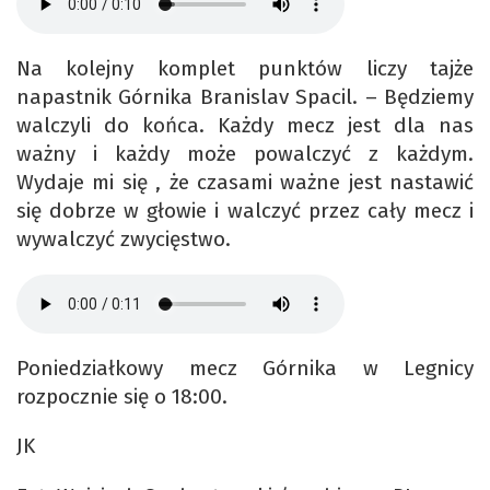
Na kolejny komplet punktów liczy tajże
napastnik Górnika Branislav Spacil. – Będziemy
walczyli do końca. Każdy mecz jest dla nas
ważny i każdy może powalczyć z każdym.
Wydaje mi się , że czasami ważne jest nastawić
się dobrze w głowie i walczyć przez cały mecz i
wywalczyć zwycięstwo.
Poniedziałkowy mecz Górnika w Legnicy
rozpocznie się o 18:00.
JK