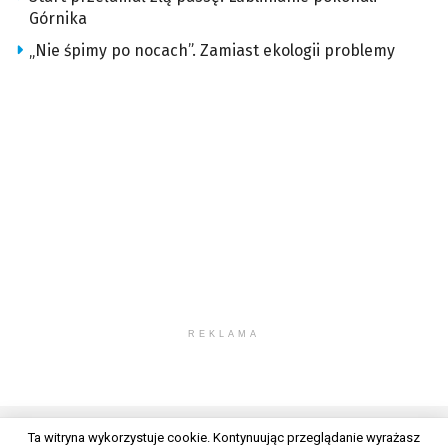
Górnika
„Nie śpimy po nocach”. Zamiast ekologii problemy
REKLAMA
Ta witryna wykorzystuje cookie. Kontynuując przeglądanie wyrażasz