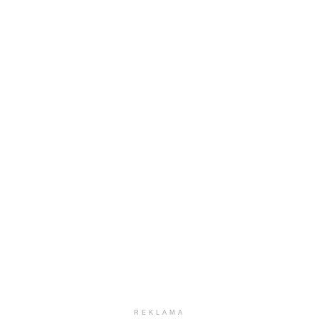
REKLAMA