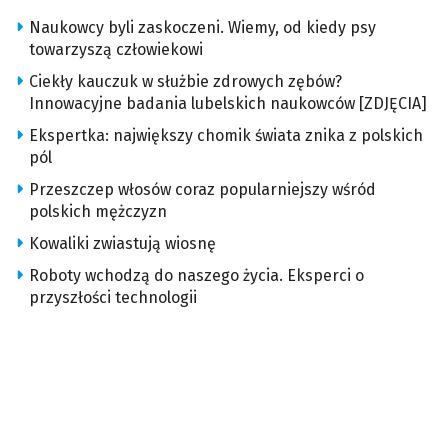
Naukowcy byli zaskoczeni. Wiemy, od kiedy psy
towarzyszą człowiekowi
Ciekły kauczuk w służbie zdrowych zębów?
Innowacyjne badania lubelskich naukowców [ZDJĘCIA]
Ekspertka: największy chomik świata znika z polskich
pól
Przeszczep włosów coraz popularniejszy wśród
polskich mężczyzn
Kowaliki zwiastują wiosnę
Roboty wchodzą do naszego życia. Eksperci o
przyszłości technologii