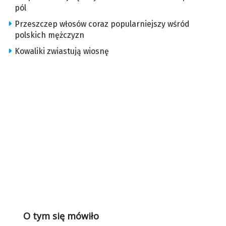
pól
Przeszczep włosów coraz popularniejszy wśród
polskich mężczyzn
Kowaliki zwiastują wiosnę
O tym się mówiło