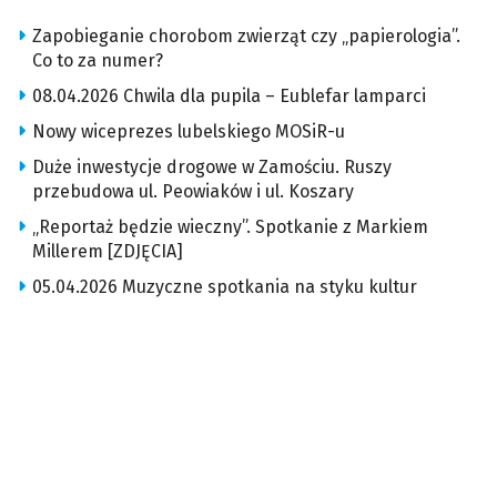
Zapobieganie chorobom zwierząt czy „papierologia”.
Co to za numer?
08.04.2026 Chwila dla pupila – Eublefar lamparci
Nowy wiceprezes lubelskiego MOSiR-u
Duże inwestycje drogowe w Zamościu. Ruszy
przebudowa ul. Peowiaków i ul. Koszary
„Reportaż będzie wieczny”. Spotkanie z Markiem
Millerem [ZDJĘCIA]
05.04.2026 Muzyczne spotkania na styku kultur