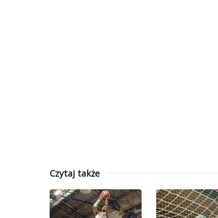
Czytaj także