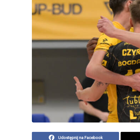
Udostępnij na Facebook