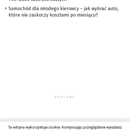
Samochód dla młodego kierowcy – jak wybrać auto,
które nie zaskoczy kosztami po miesiącu?
REKLAMA
Ta witryna wykorzystuje cookie. Kontynuując przeglądanie wyrażasz