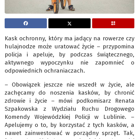
Kask ochronny, który ma jadący na rowerze czy
hulajnodze może uratować życie – przypomina
policja i apeluje, by podczas świątecznego,
aktywnego wypoczynku nie zapomnieć o
odpowiednich ochraniaczach.
– Obowiązek jeszcze nie wszedł w życie, ale
zachęcamy do noszenia kasków, by chronić
zdrowie i życie – mówi podkomisarz Renata
Szpakowska z Wydziału Ruchu Drogowego
Komendy Wojewódzkiej Policji w Lublinie. –
Apelujemy o to, by korzystać z tych kasków, a
nawet zainwestować w porządny sprzęt. Tak,