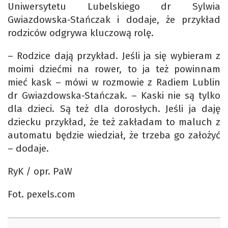
Uniwersytetu Lubelskiego dr Sylwia
Gwiazdowska-Stańczak i dodaje, że przykład
rodziców odgrywa kluczową rolę.
– Rodzice dają przykład. Jeśli ja się wybieram z
moimi dziećmi na rower, to ja też powinnam
mieć kask – mówi w rozmowie z Radiem Lublin
dr Gwiazdowska-Stańczak. – Kaski nie są tylko
dla dzieci. Są też dla dorosłych. Jeśli ja daję
dziecku przykład, że też zakładam to maluch z
automatu będzie wiedział, że trzeba go założyć
– dodaje.
RyK / opr. PaW
Fot. pexels.com