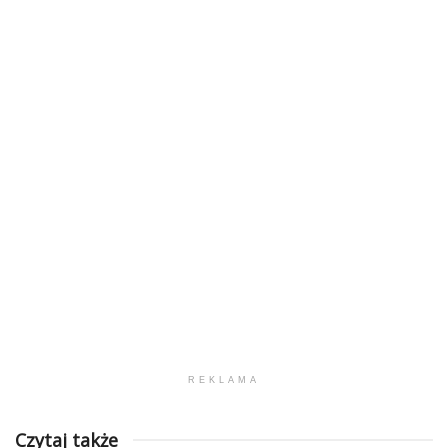
REKLAMA
Czytaj także