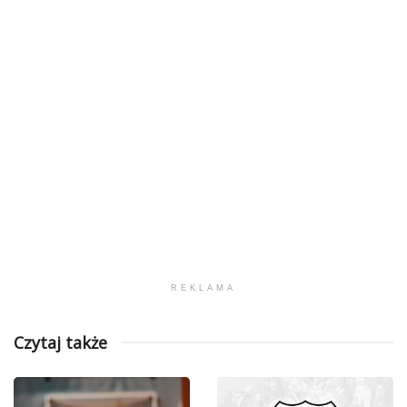
REKLAMA
Czytaj także