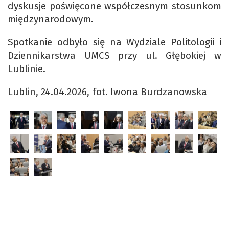
dyskusje poświęcone współczesnym stosunkom
międzynarodowym.
Spotkanie odbyło się na Wydziale Politologii i
Dziennikarstwa UMCS przy ul. Głębokiej w
Lublinie.
Lublin, 24.04.2026, fot. Iwona Burdzanowska