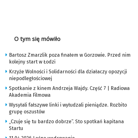
O tym się mówiło
Bartosz Zmarzlik poza finałem w Gorzowie. Przed nim
kolejny start w Łodzi
Krzyże Wolności i Solidarności dla działaczy opozycji
niepodległościowej
Spotkanie z kinem Andrzeja Wajdy. Część 7 | Radiowa
Akademia Filmowa
Wysyłali fałszywe linki i wyłudzali pieniądze. Rozbito
grupę oszustów
„Czuje się tu bardzo dobrze”. Sto spotkań kapitana
Startu