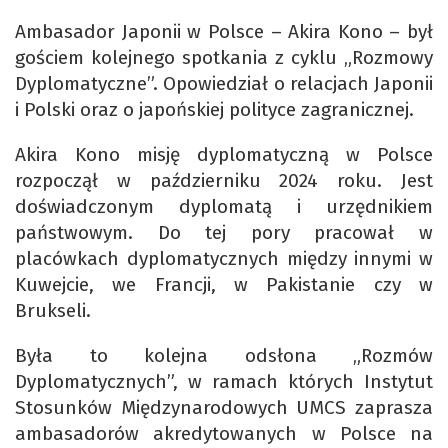
Ambasador Japonii w Polsce – Akira Kono – był
gościem kolejnego spotkania z cyklu „Rozmowy
Dyplomatyczne”. Opowiedział o relacjach Japonii
i Polski oraz o japońskiej polityce zagranicznej.
Akira Kono misję dyplomatyczną w Polsce
rozpoczął w październiku 2024 roku. Jest
doświadczonym dyplomatą i urzędnikiem
państwowym. Do tej pory pracował w
placówkach dyplomatycznych między innymi w
Kuwejcie, we Francji, w Pakistanie czy w
Brukseli.
Była to kolejna odsłona „Rozmów
Dyplomatycznych”, w ramach których Instytut
Stosunków Międzynarodowych UMCS zaprasza
ambasadorów akredytowanych w Polsce na