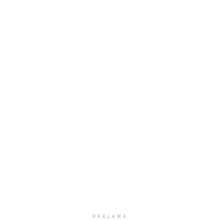
REKLAMA