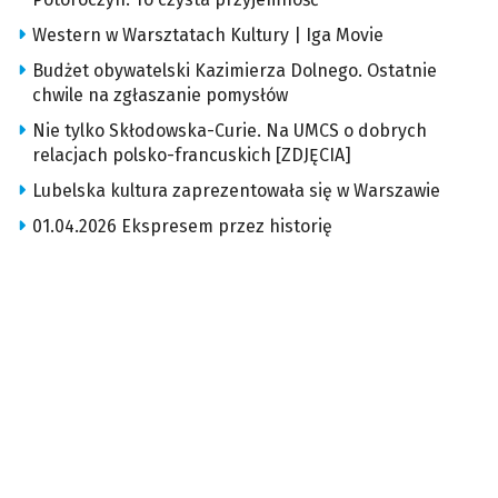
Western w Warsztatach Kultury | Iga Movie
Budżet obywatelski Kazimierza Dolnego. Ostatnie
chwile na zgłaszanie pomysłów
Nie tylko Skłodowska-Curie. Na UMCS o dobrych
relacjach polsko-francuskich [ZDJĘCIA]
Lubelska kultura zaprezentowała się w Warszawie
01.04.2026 Ekspresem przez historię