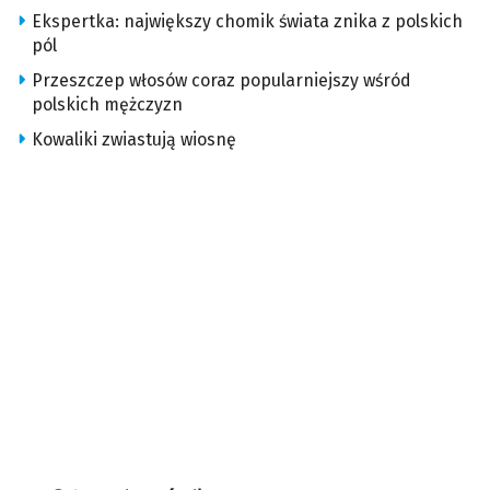
Ekspertka: największy chomik świata znika z polskich
pól
Przeszczep włosów coraz popularniejszy wśród
polskich mężczyzn
Kowaliki zwiastują wiosnę