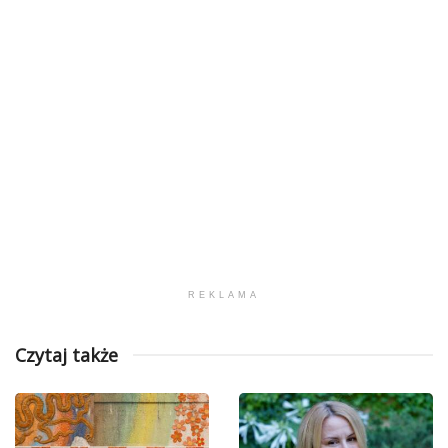
REKLAMA
Czytaj także