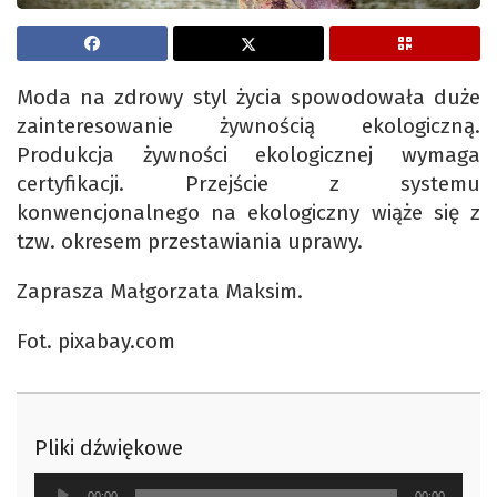
Moda na zdrowy styl życia spowodowała duże
zainteresowanie żywnością ekologiczną.
Produkcja żywności ekologicznej wymaga
certyfikacji. Przejście z systemu
konwencjonalnego na ekologiczny wiąże się z
tzw. okresem przestawiania uprawy.
Zaprasza Małgorzata Maksim.
Fot. pixabay.com
Pliki dźwiękowe
Odtwarzacz
00:00
00:00