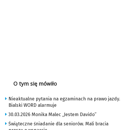
O tym się mówiło
Nieaktualne pytania na egzaminach na prawo jazdy.
Bialski WORD alarmuje
30.03.2026 Monika Malec „Jestem Davido”
Świąteczne śniadanie dla seniorów. Mali bracia