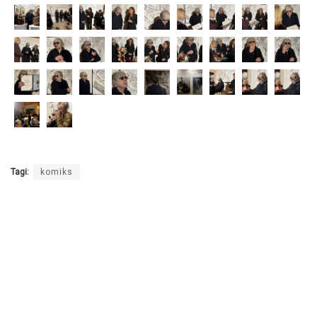
Tagi:
komiks