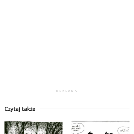
REKLAMA
Czytaj także