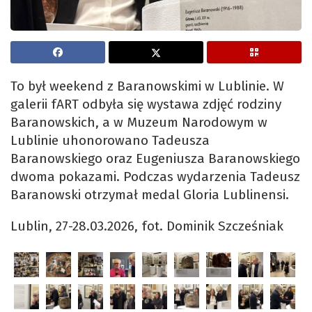
To był weekend z Baranowskimi w Lublinie. W
galerii fART odbyła się wystawa zdjęć rodziny
Baranowskich, a w Muzeum Narodowym w
Lublinie uhonorowano Tadeusza
Baranowskiego oraz Eugeniusza Baranowskiego
dwoma pokazami. Podczas wydarzenia Tadeusz
Baranowski otrzymał medal Gloria Lublinensi.
Lublin, 27-28.03.2026, fot. Dominik Szcześniak