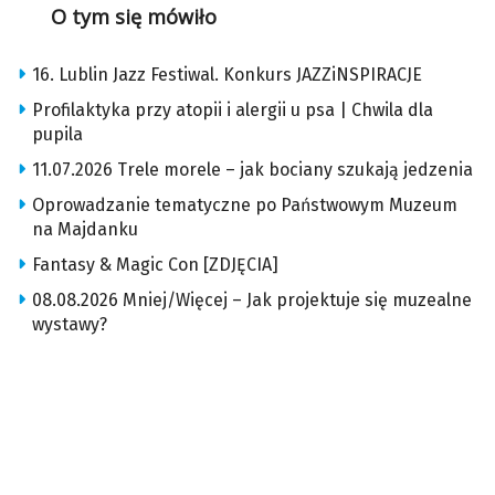
O tym się mówiło
16. Lublin Jazz Festiwal. Konkurs JAZZiNSPIRACJE
Profilaktyka przy atopii i alergii u psa | Chwila dla
pupila
11.07.2026 Trele morele – jak bociany szukają jedzenia
Oprowadzanie tematyczne po Państwowym Muzeum
na Majdanku
Fantasy & Magic Con [ZDJĘCIA]
08.08.2026 Mniej/Więcej – Jak projektuje się muzealne
wystawy?