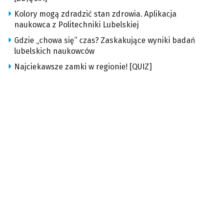
Kolory mogą zdradzić stan zdrowia. Aplikacja
naukowca z Politechniki Lubelskiej
Gdzie „chowa się” czas? Zaskakujące wyniki badań
lubelskich naukowców
Najciekawsze zamki w regionie! [QUIZ]