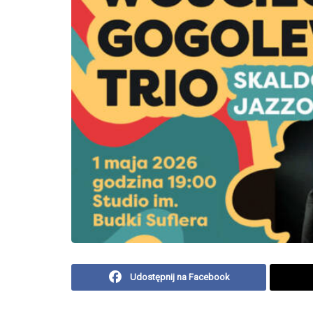
Udostępnij na Facebook