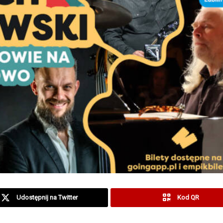
Udostępnij na Twitter
Kod QR