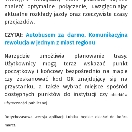
znaleźć optymalne połączenie, uwzględniając
aktualne rozkłady jazdy oraz rzeczywiste czasy
przejazdów.
CZYTAJ:
Autobusem za darmo. Komunikacyjna
rewolucja w jednym z miast regionu
Narzędzie umożliwia planowanie trasy.
Użytkownicy mogą teraz wskazać punkt
początkowy i końcowy bezpośrednio na mapie
czy zeskanować kod QR znajdujący się na
przystanku, a także wybrać miejsce spośród
dostępnych punktów do instytucji czy
obiektów
użyteczności publicznej.
Dotychczasowa wersja aplikacji Lubika będzie działać do końca
marca.