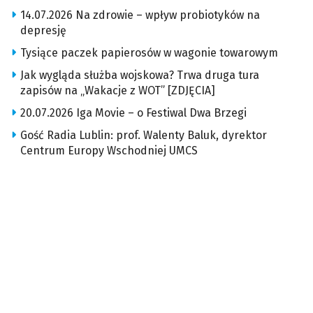
14.07.2026 Na zdrowie – wpływ probiotyków na
depresję
Tysiące paczek papierosów w wagonie towarowym
Jak wygląda służba wojskowa? Trwa druga tura
zapisów na „Wakacje z WOT” [ZDJĘCIA]
20.07.2026 Iga Movie – o Festiwal Dwa Brzegi
Gość Radia Lublin: prof. Walenty Baluk, dyrektor
Centrum Europy Wschodniej UMCS