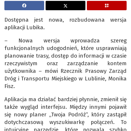
Dostępna jest nowa, rozbudowana wersja
aplikacji Lubika.
– Nowa wersja wprowadza szereg
funkcjonalnych udogodnień, które usprawniają
planowanie trasy, dostęp do informacji w czasie
rzeczywistym oraz zarządzanie kontem
użytkownika – mówi Rzecznik Prasowy Zarząd
Dróg i Transportu Miejskiego w Lublinie, Monika
Fisz.
Aplikacja ma działać bardziej płynnie, zmienił się
także wygląd interfejsu. Między innymi pojawił
się nowy planer „Twoja Podróż”, który zastąpił
dotychczasową wyszukiwarkę połączeń. To
intuicyjne narzędzie, które pozwala szybko