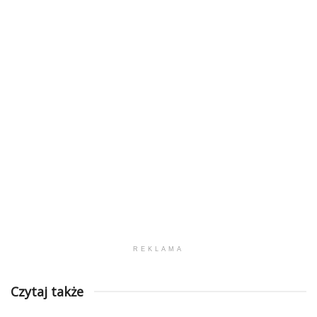
REKLAMA
Czytaj także