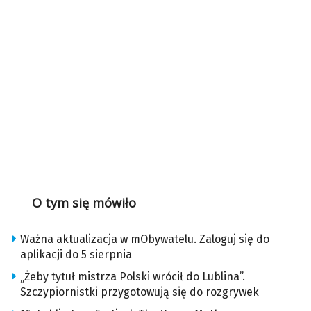
O tym się mówiło
Ważna aktualizacja w mObywatelu. Zaloguj się do
aplikacji do 5 sierpnia
„Żeby tytuł mistrza Polski wrócił do Lublina”.
Szczypiornistki przygotowują się do rozgrywek