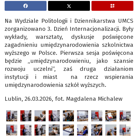
Na Wydziale Politologii i Dziennikarstwa UMCS
zorganizowano 3. Dzień Internacjonalizacji. Były
wykłady, warsztaty, dyskusje poświęcone
zagadnieniu umiędzynarodowienia szkolnictwa
wyższego w Polsce. Pierwsza sesja poświęcona
będzie „umiędzynarodowieniu, jako szansie
rozwoju uczelni”, zaś druga działaniom
instytucji i miast na rzecz wspierania
umiędzynarodowienia szkół wyższych.
Lublin, 26.03.2026, fot. Magdalena Michalew