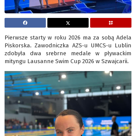
Pierwsze starty w roku 2026 ma za sobą Adela
Piskorska. Zawodniczka AZS-u UMCS-u Lublin
zdobyła dwa srebrne medale w pływackim
mityngu Lausanne Swim Cup 2026 w Szwajcarii.