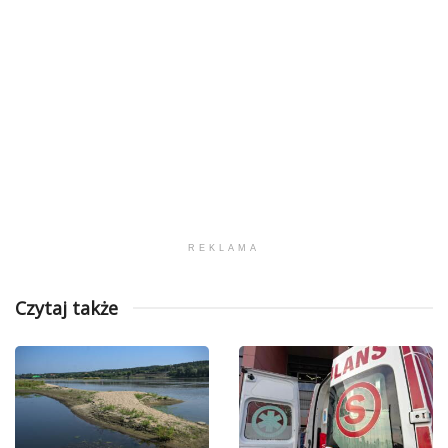
REKLAMA
Czytaj także