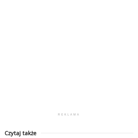
REKLAMA
Czytaj także