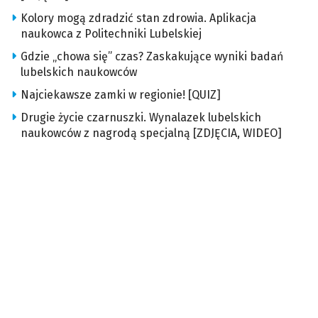
Kolory mogą zdradzić stan zdrowia. Aplikacja
naukowca z Politechniki Lubelskiej
Gdzie „chowa się” czas? Zaskakujące wyniki badań
lubelskich naukowców
Najciekawsze zamki w regionie! [QUIZ]
Drugie życie czarnuszki. Wynalazek lubelskich
naukowców z nagrodą specjalną [ZDJĘCIA, WIDEO]