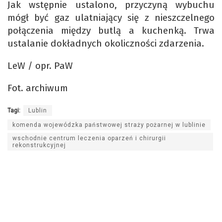
Jak wstępnie ustalono, przyczyną wybuchu
mógł być gaz ulatniający się z nieszczelnego
połączenia między butlą a kuchenką. Trwa
ustalanie dokładnych okoliczności zdarzenia.
LeW / opr. PaW
Fot. archiwum
Tagi:
Lublin
komenda wojewódzka państwowej straży pożarnej w lublinie
wschodnie centrum leczenia oparzeń i chirurgii
rekonstrukcyjnej