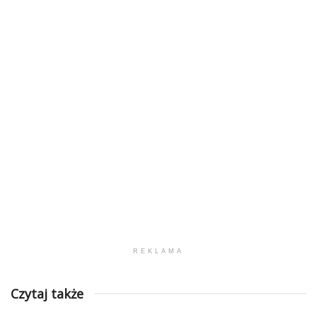
REKLAMA
Czytaj także