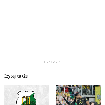
REKLAMA
Czytaj także