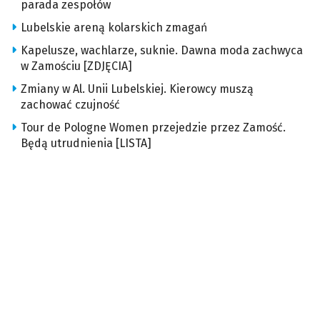
parada zespołów
Lubelskie areną kolarskich zmagań
Kapelusze, wachlarze, suknie. Dawna moda zachwyca
w Zamościu [ZDJĘCIA]
Zmiany w Al. Unii Lubelskiej. Kierowcy muszą
zachować czujność
Tour de Pologne Women przejedzie przez Zamość.
Będą utrudnienia [LISTA]