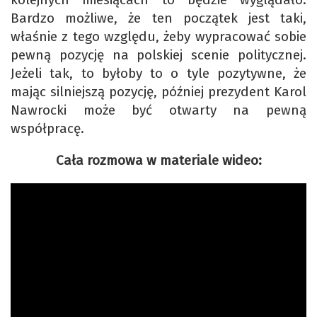
Bardzo możliwe, że ten początek jest taki,
właśnie z tego względu, żeby wypracować sobie
pewną pozycję na polskiej scenie politycznej.
Jeżeli tak, to byłoby to o tyle pozytywne, że
mając silniejszą pozycję, później prezydent Karol
Nawrocki może być otwarty na pewną
współpracę.
Cała rozmowa w materiale wideo: