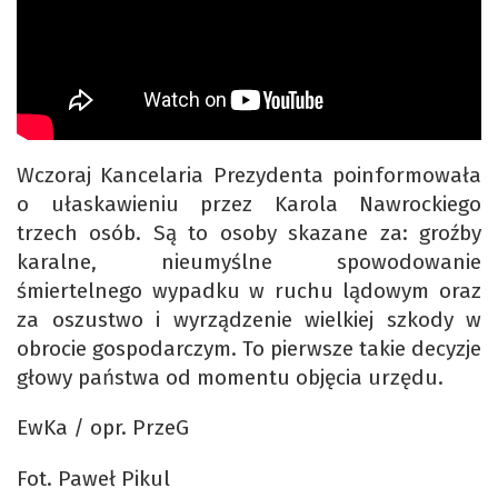
Wczoraj Kancelaria Prezydenta poinformowała
o ułaskawieniu przez Karola Nawrockiego
trzech osób. Są to osoby skazane za: groźby
karalne, nieumyślne spowodowanie
śmiertelnego wypadku w ruchu lądowym oraz
za oszustwo i wyrządzenie wielkiej szkody w
obrocie gospodarczym. To pierwsze takie decyzje
głowy państwa od momentu objęcia urzędu.
EwKa / opr. PrzeG
Fot. Paweł Pikul