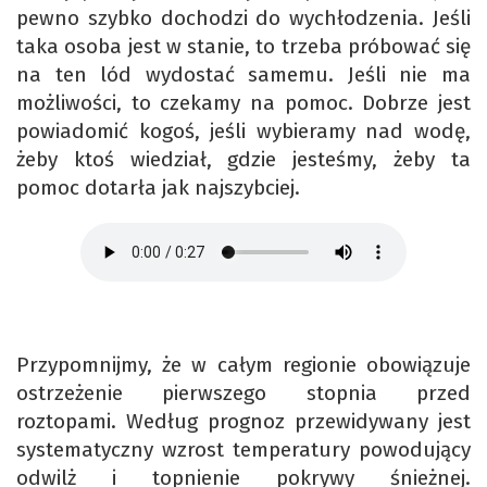
pewno szybko dochodzi do wychłodzenia. Jeśli
taka osoba jest w stanie, to trzeba próbować się
na ten lód wydostać samemu. Jeśli nie ma
możliwości, to czekamy na pomoc. Dobrze jest
powiadomić kogoś, jeśli wybieramy nad wodę,
żeby ktoś wiedział, gdzie jesteśmy, żeby ta
pomoc dotarła jak najszybciej.
Przypomnijmy, że w całym regionie obowiązuje
ostrzeżenie pierwszego stopnia przed
roztopami. Według prognoz przewidywany jest
systematyczny wzrost temperatury powodujący
odwilż i topnienie pokrywy śnieżnej.