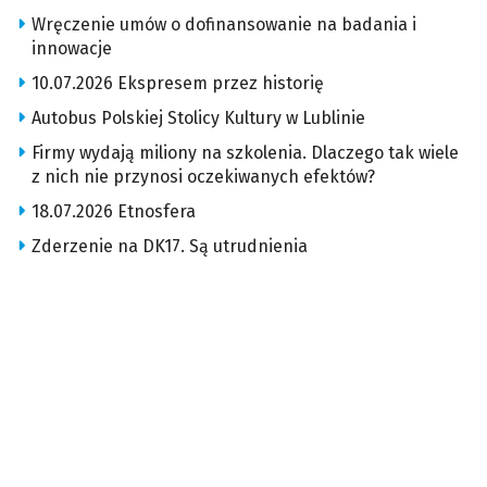
Wręczenie umów o dofinansowanie na badania i
innowacje
10.07.2026 Ekspresem przez historię
Autobus Polskiej Stolicy Kultury w Lublinie
Firmy wydają miliony na szkolenia. Dlaczego tak wiele
z nich nie przynosi oczekiwanych efektów?
18.07.2026 Etnosfera
Zderzenie na DK17. Są utrudnienia