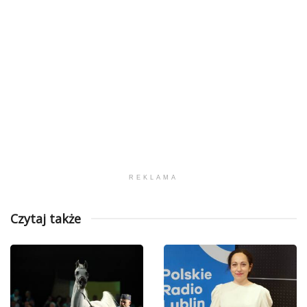
REKLAMA
Czytaj także