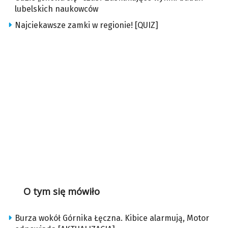
lubelskich naukowców
Najciekawsze zamki w regionie! [QUIZ]
O tym się mówiło
Burza wokół Górnika Łęczna. Kibice alarmują, Motor