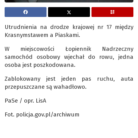
Utrudnienia na drodze krajowej nr 17 między
Krasnymstawem a Piaskami.
W miejscowości Łopiennik Nadrzeczny
samochód osobowy wjechał do rowu, jedna
osoba jest poszkodowana.
Zablokowany jest jeden pas ruchu, auta
przepuszczane są wahadłowo.
PaSe / opr. LisA
Fot. policja.gov.pl/archiwum