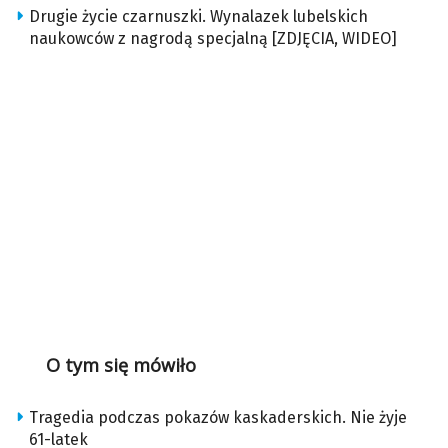
Drugie życie czarnuszki. Wynalazek lubelskich
naukowców z nagrodą specjalną [ZDJĘCIA, WIDEO]
O tym się mówiło
Tragedia podczas pokazów kaskaderskich. Nie żyje
61-latek