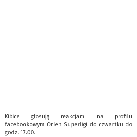
Kibice głosują reakcjami na profilu
facebookowym Orlen Superligi do czwartku do
godz. 17.00.