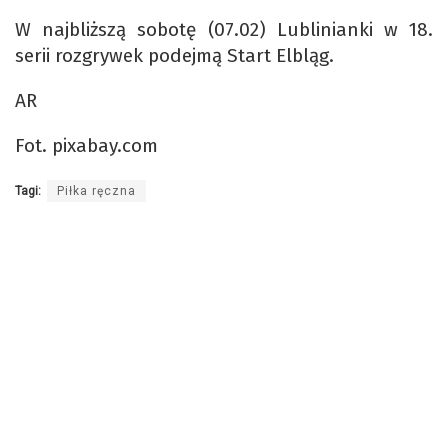
W najbliższą sobotę (07.02) Lublinianki w 18.
serii rozgrywek podejmą Start Elbląg.
AR
Fot. pixabay.com
Tagi:
Piłka ręczna