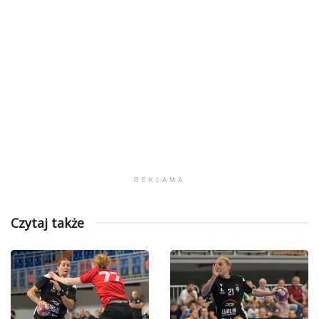
REKLAMA
Czytaj także