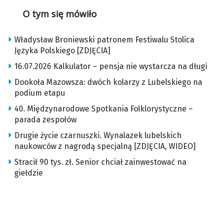
O tym się mówiło
Władysław Broniewski patronem Festiwalu Stolica
Języka Polskiego [ZDJĘCIA]
16.07.2026 Kalkulator – pensja nie wystarcza na długi
Dookoła Mazowsza: dwóch kolarzy z Lubelskiego na
podium etapu
40. Międzynarodowe Spotkania Folklorystyczne –
parada zespołów
Drugie życie czarnuszki. Wynalazek lubelskich
naukowców z nagrodą specjalną [ZDJĘCIA, WIDEO]
Stracił 90 tys. zł. Senior chciał zainwestować na
giełdzie