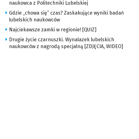
naukowca z Politechniki Lubelskiej
Gdzie „chowa się” czas? Zaskakujące wyniki badań
lubelskich naukowców
Najciekawsze zamki w regionie! [QUIZ]
Drugie życie czarnuszki. Wynalazek lubelskich
naukowców z nagrodą specjalną [ZDJĘCIA, WIDEO]