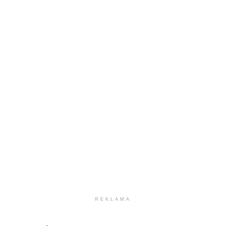
REKLAMA