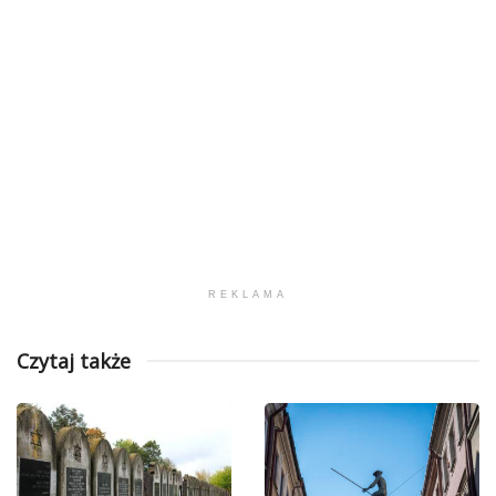
REKLAMA
Czytaj także