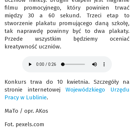
filmu promocyjnego, który powinien trwać
między 30 a 60 sekund. Trzeci etap to
stworzenie plakatu promującego daną szkołę,
tak naprawdę powinny być to dwa plakaty.
Przede wszystkim będziemy oceniać
kreatywność uczniów.
Konkurs trwa do 10 kwietnia. Szczegóły na
stronie internetowej
Wojewódzkiego Urzędu
Pracy w Lublinie
.
MaTo / opr. AKos
Fot. pexels.com