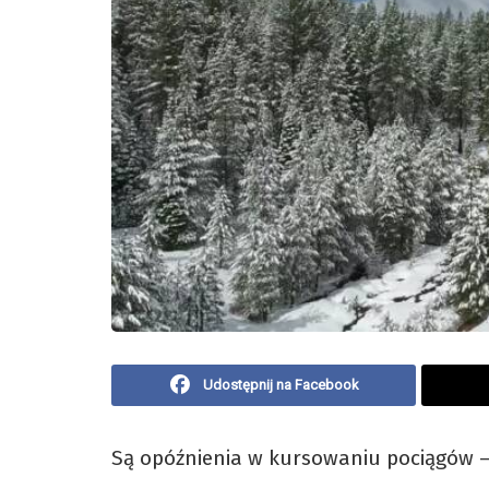
Udostępnij na Facebook
Są opóźnienia w kursowaniu pociągów – 